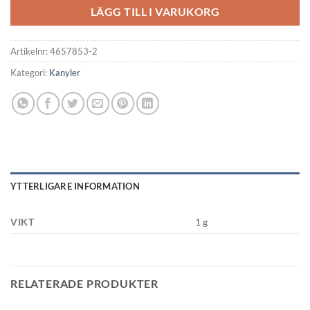
LÄGG TILL I VARUKORG
Artikelnr:
4657853-2
Kategori:
Kanyler
YTTERLIGARE INFORMATION
VIKT
1 g
RELATERADE PRODUKTER