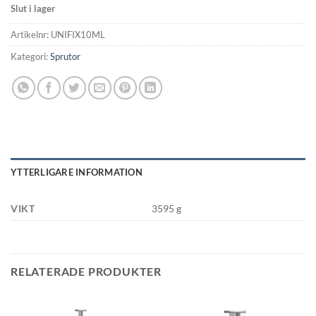
Slut i lager
Artikelnr:
UNIFIX10ML
Kategori:
Sprutor
YTTERLIGARE INFORMATION
VIKT
3595 g
RELATERADE PRODUKTER