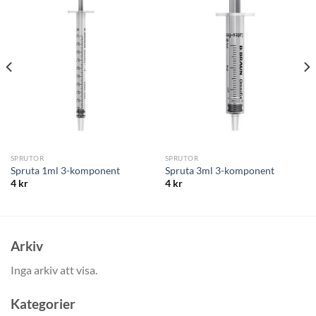
SPRUTOR
SPRUTOR
Spruta 1ml 3-komponent
Spruta 3ml 3-komponent
4
kr
4
kr
Arkiv
Inga arkiv att visa.
Kategorier