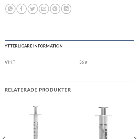
YTTERLIGARE INFORMATION
VIKT
36 g
RELATERADE PRODUKTER